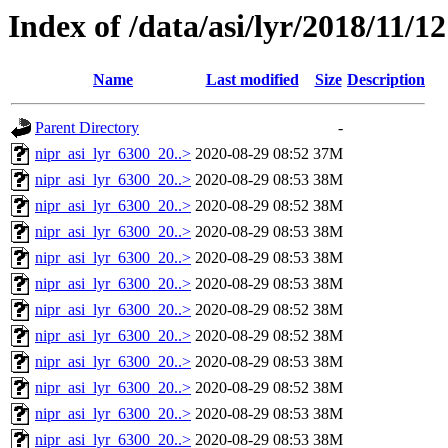
Index of /data/asi/lyr/2018/11/12
Name
Last modified
Size
Description
Parent Directory
-
nipr_asi_lyr_6300_20..>
2020-08-29 08:52
37M
nipr_asi_lyr_6300_20..>
2020-08-29 08:53
38M
nipr_asi_lyr_6300_20..>
2020-08-29 08:52
38M
nipr_asi_lyr_6300_20..>
2020-08-29 08:53
38M
nipr_asi_lyr_6300_20..>
2020-08-29 08:53
38M
nipr_asi_lyr_6300_20..>
2020-08-29 08:53
38M
nipr_asi_lyr_6300_20..>
2020-08-29 08:52
38M
nipr_asi_lyr_6300_20..>
2020-08-29 08:52
38M
nipr_asi_lyr_6300_20..>
2020-08-29 08:53
38M
nipr_asi_lyr_6300_20..>
2020-08-29 08:52
38M
nipr_asi_lyr_6300_20..>
2020-08-29 08:53
38M
nipr_asi_lyr_6300_20..>
2020-08-29 08:53
38M