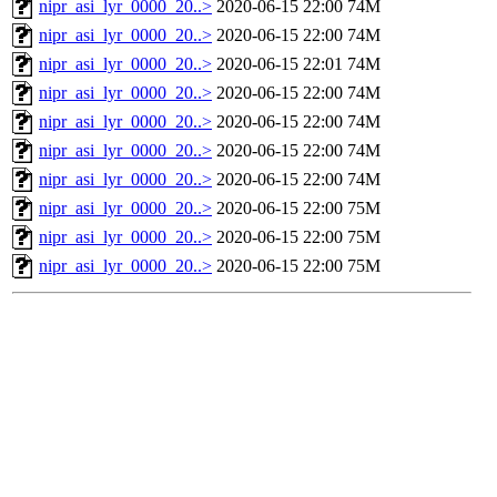
nipr_asi_lyr_0000_20..>
2020-06-15 22:00
74M
nipr_asi_lyr_0000_20..>
2020-06-15 22:00
74M
nipr_asi_lyr_0000_20..>
2020-06-15 22:01
74M
nipr_asi_lyr_0000_20..>
2020-06-15 22:00
74M
nipr_asi_lyr_0000_20..>
2020-06-15 22:00
74M
nipr_asi_lyr_0000_20..>
2020-06-15 22:00
74M
nipr_asi_lyr_0000_20..>
2020-06-15 22:00
74M
nipr_asi_lyr_0000_20..>
2020-06-15 22:00
75M
nipr_asi_lyr_0000_20..>
2020-06-15 22:00
75M
nipr_asi_lyr_0000_20..>
2020-06-15 22:00
75M