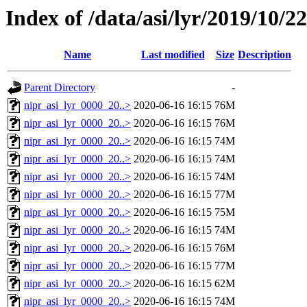
Index of /data/asi/lyr/2019/10/22
Name
Last modified
Size
Description
Parent Directory
-
nipr_asi_lyr_0000_20..>
2020-06-16 16:15
76M
nipr_asi_lyr_0000_20..>
2020-06-16 16:15
76M
nipr_asi_lyr_0000_20..>
2020-06-16 16:15
74M
nipr_asi_lyr_0000_20..>
2020-06-16 16:15
74M
nipr_asi_lyr_0000_20..>
2020-06-16 16:15
74M
nipr_asi_lyr_0000_20..>
2020-06-16 16:15
77M
nipr_asi_lyr_0000_20..>
2020-06-16 16:15
75M
nipr_asi_lyr_0000_20..>
2020-06-16 16:15
74M
nipr_asi_lyr_0000_20..>
2020-06-16 16:15
76M
nipr_asi_lyr_0000_20..>
2020-06-16 16:15
77M
nipr_asi_lyr_0000_20..>
2020-06-16 16:15
62M
nipr_asi_lyr_0000_20..>
2020-06-16 16:15
74M