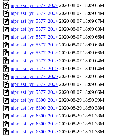
nipr_asi_lyr_5577_20..>
2020-08-07 18:09
65M
nipr_asi_lyr_5577_20..>
2020-08-07 18:09
64M
nipr_asi_lyr_5577_20..>
2020-08-07 18:09
67M
nipr_asi_lyr_5577_20..>
2020-08-07 18:09
63M
nipr_asi_lyr_5577_20..>
2020-08-07 18:09
66M
nipr_asi_lyr_5577_20..>
2020-08-07 18:09
63M
nipr_asi_lyr_5577_20..>
2020-08-07 18:09
66M
nipr_asi_lyr_5577_20..>
2020-08-07 18:09
64M
nipr_asi_lyr_5577_20..>
2020-08-07 18:09
64M
nipr_asi_lyr_5577_20..>
2020-08-07 18:09
65M
nipr_asi_lyr_5577_20..>
2020-08-07 18:09
65M
nipr_asi_lyr_5577_20..>
2020-08-07 18:09
66M
nipr_asi_lyr_6300_20..>
2020-08-29 18:50
39M
nipr_asi_lyr_6300_20..>
2020-08-29 18:50
38M
nipr_asi_lyr_6300_20..>
2020-08-29 18:51
38M
nipr_asi_lyr_6300_20..>
2020-08-29 18:51
38M
nipr_asi_lyr_6300_20..>
2020-08-29 18:51
38M