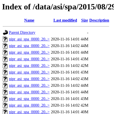
Index of /data/asi/spa/2015/08/2
Name
Last modified
Size
Description
Parent Directory
-
nipr_asi_spa_0000_20..>
2020-11-16 14:01
44M
nipr_asi_spa_0000_20..>
2020-11-16 14:02
44M
nipr_asi_spa_0000_20..>
2020-11-16 14:01
44M
nipr_asi_spa_0000_20..>
2020-11-16 14:01
43M
nipr_asi_spa_0000_20..>
2020-11-16 14:02
42M
nipr_asi_spa_0000_20..>
2020-11-16 14:01
43M
nipr_asi_spa_0000_20..>
2020-11-16 14:02
43M
nipr_asi_spa_0000_20..>
2020-11-16 14:02
44M
nipr_asi_spa_0000_20..>
2020-11-16 14:01
44M
nipr_asi_spa_0000_20..>
2020-11-16 14:01
43M
nipr_asi_spa_0000_20..>
2020-11-16 14:02
42M
nipr_asi_spa_0000_20..>
2020-11-16 14:01
40M