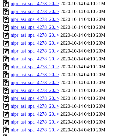
nipr_asi_spa_4278_20..>
2020-10-14 04:10
21M
nipr_asi_spa_4278_20..>
2020-10-14 04:10
20M
nipr_asi_spa_4278_20..>
2020-10-14 04:10
20M
nipr_asi_spa_4278_20..>
2020-10-14 04:10
20M
nipr_asi_spa_4278_20..>
2020-10-14 04:10
20M
nipr_asi_spa_4278_20..>
2020-10-14 04:10
20M
nipr_asi_spa_4278_20..>
2020-10-14 04:10
20M
nipr_asi_spa_4278_20..>
2020-10-14 04:10
20M
nipr_asi_spa_4278_20..>
2020-10-14 04:10
20M
nipr_asi_spa_4278_20..>
2020-10-14 04:10
20M
nipr_asi_spa_4278_20..>
2020-10-14 04:10
20M
nipr_asi_spa_4278_20..>
2020-10-14 04:10
20M
nipr_asi_spa_4278_20..>
2020-10-14 04:10
20M
nipr_asi_spa_4278_20..>
2020-10-14 04:10
20M
nipr_asi_spa_4278_20..>
2020-10-14 04:10
20M
nipr_asi_spa_4278_20..>
2020-10-14 04:10
20M
nipr_asi_spa_4278_20..>
2020-10-14 04:10
20M