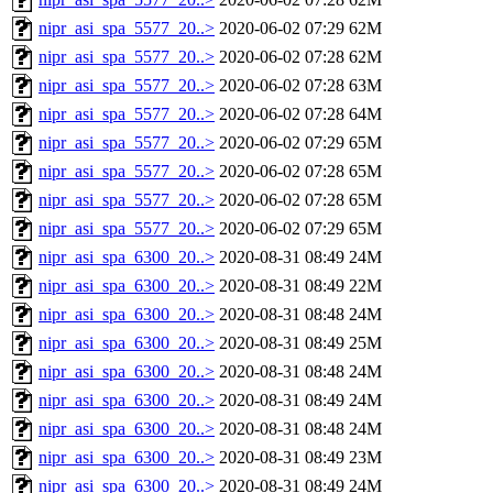
nipr_asi_spa_5577_20..>
2020-06-02 07:29
62M
nipr_asi_spa_5577_20..>
2020-06-02 07:28
62M
nipr_asi_spa_5577_20..>
2020-06-02 07:28
63M
nipr_asi_spa_5577_20..>
2020-06-02 07:28
64M
nipr_asi_spa_5577_20..>
2020-06-02 07:29
65M
nipr_asi_spa_5577_20..>
2020-06-02 07:28
65M
nipr_asi_spa_5577_20..>
2020-06-02 07:28
65M
nipr_asi_spa_5577_20..>
2020-06-02 07:29
65M
nipr_asi_spa_6300_20..>
2020-08-31 08:49
24M
nipr_asi_spa_6300_20..>
2020-08-31 08:49
22M
nipr_asi_spa_6300_20..>
2020-08-31 08:48
24M
nipr_asi_spa_6300_20..>
2020-08-31 08:49
25M
nipr_asi_spa_6300_20..>
2020-08-31 08:48
24M
nipr_asi_spa_6300_20..>
2020-08-31 08:49
24M
nipr_asi_spa_6300_20..>
2020-08-31 08:48
24M
nipr_asi_spa_6300_20..>
2020-08-31 08:49
23M
nipr_asi_spa_6300_20..>
2020-08-31 08:49
24M