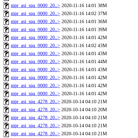
nipr_asi_spa_0000_20..>
2020-11-16 14:01
38M
nipr_asi_spa_0000_20..>
2020-11-16 14:02
37M
nipr_asi_spa_0000_20..>
2020-11-16 14:01
36M
nipr_asi_spa_0000_20..>
2020-11-16 14:01
39M
nipr_asi_spa_0000_20..>
2020-11-16 14:01
42M
nipr_asi_spa_0000_20..>
2020-11-16 14:02
43M
nipr_asi_spa_0000_20..>
2020-11-16 14:01
43M
nipr_asi_spa_0000_20..>
2020-11-16 14:01
44M
nipr_asi_spa_0000_20..>
2020-11-16 14:01
43M
nipr_asi_spa_0000_20..>
2020-11-16 14:01
42M
nipr_asi_spa_0000_20..>
2020-11-16 14:01
42M
nipr_asi_spa_0000_20..>
2020-11-16 14:01
42M
nipr_asi_spa_4278_20..>
2020-10-14 04:10
21M
nipr_asi_spa_4278_20..>
2020-10-14 04:10
20M
nipr_asi_spa_4278_20..>
2020-10-14 04:10
21M
nipr_asi_spa_4278_20..>
2020-10-14 04:10
21M
nipr_asi_spa_4278_20..>
2020-10-14 04:10
21M