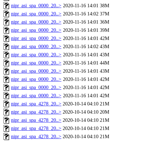
nipr_asi_spa_0000_20..>
2020-11-16 14:01
38M
nipr_asi_spa_0000_20..>
2020-11-16 14:02
37M
nipr_asi_spa_0000_20..>
2020-11-16 14:01
36M
nipr_asi_spa_0000_20..>
2020-11-16 14:01
39M
nipr_asi_spa_0000_20..>
2020-11-16 14:01
42M
nipr_asi_spa_0000_20..>
2020-11-16 14:02
43M
nipr_asi_spa_0000_20..>
2020-11-16 14:01
43M
nipr_asi_spa_0000_20..>
2020-11-16 14:01
44M
nipr_asi_spa_0000_20..>
2020-11-16 14:01
43M
nipr_asi_spa_0000_20..>
2020-11-16 14:01
42M
nipr_asi_spa_0000_20..>
2020-11-16 14:01
42M
nipr_asi_spa_0000_20..>
2020-11-16 14:01
42M
nipr_asi_spa_4278_20..>
2020-10-14 04:10
21M
nipr_asi_spa_4278_20..>
2020-10-14 04:10
20M
nipr_asi_spa_4278_20..>
2020-10-14 04:10
21M
nipr_asi_spa_4278_20..>
2020-10-14 04:10
21M
nipr_asi_spa_4278_20..>
2020-10-14 04:10
21M