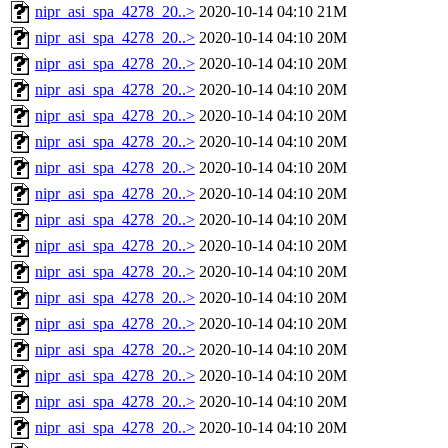
nipr_asi_spa_4278_20..>
2020-10-14 04:10
21M
nipr_asi_spa_4278_20..>
2020-10-14 04:10
20M
nipr_asi_spa_4278_20..>
2020-10-14 04:10
20M
nipr_asi_spa_4278_20..>
2020-10-14 04:10
20M
nipr_asi_spa_4278_20..>
2020-10-14 04:10
20M
nipr_asi_spa_4278_20..>
2020-10-14 04:10
20M
nipr_asi_spa_4278_20..>
2020-10-14 04:10
20M
nipr_asi_spa_4278_20..>
2020-10-14 04:10
20M
nipr_asi_spa_4278_20..>
2020-10-14 04:10
20M
nipr_asi_spa_4278_20..>
2020-10-14 04:10
20M
nipr_asi_spa_4278_20..>
2020-10-14 04:10
20M
nipr_asi_spa_4278_20..>
2020-10-14 04:10
20M
nipr_asi_spa_4278_20..>
2020-10-14 04:10
20M
nipr_asi_spa_4278_20..>
2020-10-14 04:10
20M
nipr_asi_spa_4278_20..>
2020-10-14 04:10
20M
nipr_asi_spa_4278_20..>
2020-10-14 04:10
20M
nipr_asi_spa_4278_20..>
2020-10-14 04:10
20M