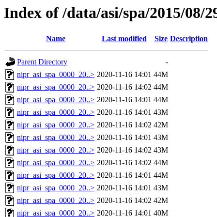
Index of /data/asi/spa/2015/08/2
Name
Last modified
Size
Description
Parent Directory
-
nipr_asi_spa_0000_20..>
2020-11-16 14:01
44M
nipr_asi_spa_0000_20..>
2020-11-16 14:02
44M
nipr_asi_spa_0000_20..>
2020-11-16 14:01
44M
nipr_asi_spa_0000_20..>
2020-11-16 14:01
43M
nipr_asi_spa_0000_20..>
2020-11-16 14:02
42M
nipr_asi_spa_0000_20..>
2020-11-16 14:01
43M
nipr_asi_spa_0000_20..>
2020-11-16 14:02
43M
nipr_asi_spa_0000_20..>
2020-11-16 14:02
44M
nipr_asi_spa_0000_20..>
2020-11-16 14:01
44M
nipr_asi_spa_0000_20..>
2020-11-16 14:01
43M
nipr_asi_spa_0000_20..>
2020-11-16 14:02
42M
nipr_asi_spa_0000_20..>
2020-11-16 14:01
40M