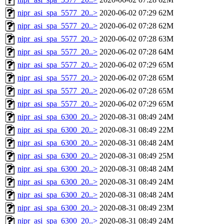
nipr_asi_spa_5577_20..>
2020-06-02 07:29
62M
nipr_asi_spa_5577_20..>
2020-06-02 07:28
62M
nipr_asi_spa_5577_20..>
2020-06-02 07:28
63M
nipr_asi_spa_5577_20..>
2020-06-02 07:28
64M
nipr_asi_spa_5577_20..>
2020-06-02 07:29
65M
nipr_asi_spa_5577_20..>
2020-06-02 07:28
65M
nipr_asi_spa_5577_20..>
2020-06-02 07:28
65M
nipr_asi_spa_5577_20..>
2020-06-02 07:29
65M
nipr_asi_spa_6300_20..>
2020-08-31 08:49
24M
nipr_asi_spa_6300_20..>
2020-08-31 08:49
22M
nipr_asi_spa_6300_20..>
2020-08-31 08:48
24M
nipr_asi_spa_6300_20..>
2020-08-31 08:49
25M
nipr_asi_spa_6300_20..>
2020-08-31 08:48
24M
nipr_asi_spa_6300_20..>
2020-08-31 08:49
24M
nipr_asi_spa_6300_20..>
2020-08-31 08:48
24M
nipr_asi_spa_6300_20..>
2020-08-31 08:49
23M
nipr_asi_spa_6300_20..>
2020-08-31 08:49
24M