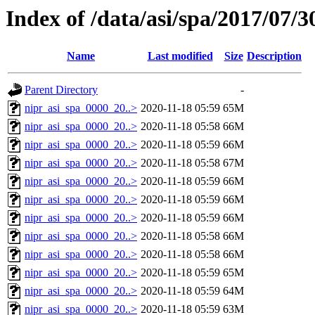
Index of /data/asi/spa/2017/07/3
Name
Last modified
Size
Description
Parent Directory
-
nipr_asi_spa_0000_20..>
2020-11-18 05:59
65M
nipr_asi_spa_0000_20..>
2020-11-18 05:58
66M
nipr_asi_spa_0000_20..>
2020-11-18 05:59
66M
nipr_asi_spa_0000_20..>
2020-11-18 05:58
67M
nipr_asi_spa_0000_20..>
2020-11-18 05:59
66M
nipr_asi_spa_0000_20..>
2020-11-18 05:59
66M
nipr_asi_spa_0000_20..>
2020-11-18 05:59
66M
nipr_asi_spa_0000_20..>
2020-11-18 05:58
66M
nipr_asi_spa_0000_20..>
2020-11-18 05:58
66M
nipr_asi_spa_0000_20..>
2020-11-18 05:59
65M
nipr_asi_spa_0000_20..>
2020-11-18 05:59
64M
nipr_asi_spa_0000_20..>
2020-11-18 05:59
63M