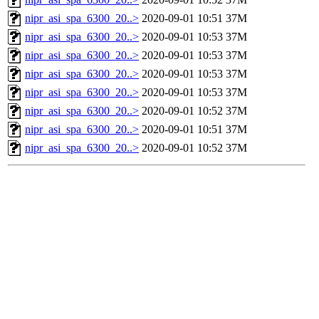
nipr_asi_spa_6300_20..>
2020-09-01 10:51
37M
nipr_asi_spa_6300_20..>
2020-09-01 10:53
37M
nipr_asi_spa_6300_20..>
2020-09-01 10:53
37M
nipr_asi_spa_6300_20..>
2020-09-01 10:53
37M
nipr_asi_spa_6300_20..>
2020-09-01 10:53
37M
nipr_asi_spa_6300_20..>
2020-09-01 10:52
37M
nipr_asi_spa_6300_20..>
2020-09-01 10:51
37M
nipr_asi_spa_6300_20..>
2020-09-01 10:52
37M