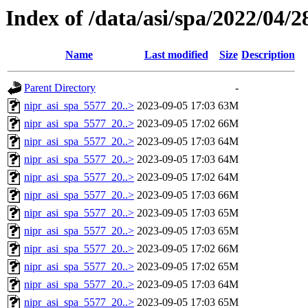
Index of /data/asi/spa/2022/04/2
Name
Last modified
Size
Description
Parent Directory
-
nipr_asi_spa_5577_20..>
2023-09-05 17:03
63M
nipr_asi_spa_5577_20..>
2023-09-05 17:02
66M
nipr_asi_spa_5577_20..>
2023-09-05 17:03
64M
nipr_asi_spa_5577_20..>
2023-09-05 17:03
64M
nipr_asi_spa_5577_20..>
2023-09-05 17:02
64M
nipr_asi_spa_5577_20..>
2023-09-05 17:03
66M
nipr_asi_spa_5577_20..>
2023-09-05 17:03
65M
nipr_asi_spa_5577_20..>
2023-09-05 17:03
65M
nipr_asi_spa_5577_20..>
2023-09-05 17:02
66M
nipr_asi_spa_5577_20..>
2023-09-05 17:02
65M
nipr_asi_spa_5577_20..>
2023-09-05 17:03
64M
nipr_asi_spa_5577_20..>
2023-09-05 17:03
65M