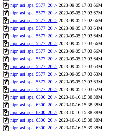
nipr_asi_spa_5577_20..>
2023-09-05 17:03
66M
nipr_asi_spa_5577_20..>
2023-09-05 17:03
67M
nipr_asi_spa_5577_20..>
2023-09-05 17:02
66M
nipr_asi_spa_5577_20..>
2023-09-05 17:03
64M
nipr_asi_spa_5577_20..>
2023-09-05 17:03
64M
nipr_asi_spa_5577_20..>
2023-09-05 17:03
66M
nipr_asi_spa_5577_20..>
2023-09-05 17:03
66M
nipr_asi_spa_5577_20..>
2023-09-05 17:03
64M
nipr_asi_spa_5577_20..>
2023-09-05 17:03
63M
nipr_asi_spa_5577_20..>
2023-09-05 17:03
63M
nipr_asi_spa_5577_20..>
2023-09-05 17:03
63M
nipr_asi_spa_5577_20..>
2023-09-05 17:03
62M
nipr_asi_spa_6300_20..>
2023-10-16 15:38
38M
nipr_asi_spa_6300_20..>
2023-10-16 15:38
38M
nipr_asi_spa_6300_20..>
2023-10-16 15:38
38M
nipr_asi_spa_6300_20..>
2023-10-16 15:38
38M
nipr_asi_spa_6300_20..>
2023-10-16 15:39
38M