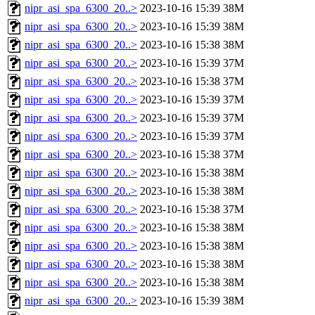
nipr_asi_spa_6300_20..>
2023-10-16 15:39
38M
nipr_asi_spa_6300_20..>
2023-10-16 15:39
38M
nipr_asi_spa_6300_20..>
2023-10-16 15:38
38M
nipr_asi_spa_6300_20..>
2023-10-16 15:39
37M
nipr_asi_spa_6300_20..>
2023-10-16 15:38
37M
nipr_asi_spa_6300_20..>
2023-10-16 15:39
37M
nipr_asi_spa_6300_20..>
2023-10-16 15:39
37M
nipr_asi_spa_6300_20..>
2023-10-16 15:39
37M
nipr_asi_spa_6300_20..>
2023-10-16 15:38
37M
nipr_asi_spa_6300_20..>
2023-10-16 15:38
38M
nipr_asi_spa_6300_20..>
2023-10-16 15:38
38M
nipr_asi_spa_6300_20..>
2023-10-16 15:38
37M
nipr_asi_spa_6300_20..>
2023-10-16 15:38
38M
nipr_asi_spa_6300_20..>
2023-10-16 15:38
38M
nipr_asi_spa_6300_20..>
2023-10-16 15:38
38M
nipr_asi_spa_6300_20..>
2023-10-16 15:38
38M
nipr_asi_spa_6300_20..>
2023-10-16 15:39
38M