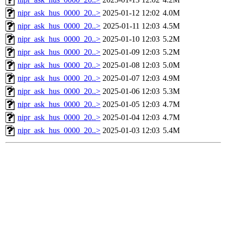
nipr_ask_hus_0000_20..>
2025-01-12 12:02
4.0M
nipr_ask_hus_0000_20..>
2025-01-11 12:03
4.5M
nipr_ask_hus_0000_20..>
2025-01-10 12:03
5.2M
nipr_ask_hus_0000_20..>
2025-01-09 12:03
5.2M
nipr_ask_hus_0000_20..>
2025-01-08 12:03
5.0M
nipr_ask_hus_0000_20..>
2025-01-07 12:03
4.9M
nipr_ask_hus_0000_20..>
2025-01-06 12:03
5.3M
nipr_ask_hus_0000_20..>
2025-01-05 12:03
4.7M
nipr_ask_hus_0000_20..>
2025-01-04 12:03
4.7M
nipr_ask_hus_0000_20..>
2025-01-03 12:03
5.4M