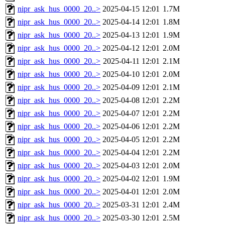
nipr_ask_hus_0000_20..>
2025-04-15 12:01
1.7M
nipr_ask_hus_0000_20..>
2025-04-14 12:01
1.8M
nipr_ask_hus_0000_20..>
2025-04-13 12:01
1.9M
nipr_ask_hus_0000_20..>
2025-04-12 12:01
2.0M
nipr_ask_hus_0000_20..>
2025-04-11 12:01
2.1M
nipr_ask_hus_0000_20..>
2025-04-10 12:01
2.0M
nipr_ask_hus_0000_20..>
2025-04-09 12:01
2.1M
nipr_ask_hus_0000_20..>
2025-04-08 12:01
2.2M
nipr_ask_hus_0000_20..>
2025-04-07 12:01
2.2M
nipr_ask_hus_0000_20..>
2025-04-06 12:01
2.2M
nipr_ask_hus_0000_20..>
2025-04-05 12:01
2.2M
nipr_ask_hus_0000_20..>
2025-04-04 12:01
2.2M
nipr_ask_hus_0000_20..>
2025-04-03 12:01
2.0M
nipr_ask_hus_0000_20..>
2025-04-02 12:01
1.9M
nipr_ask_hus_0000_20..>
2025-04-01 12:01
2.0M
nipr_ask_hus_0000_20..>
2025-03-31 12:01
2.4M
nipr_ask_hus_0000_20..>
2025-03-30 12:01
2.5M