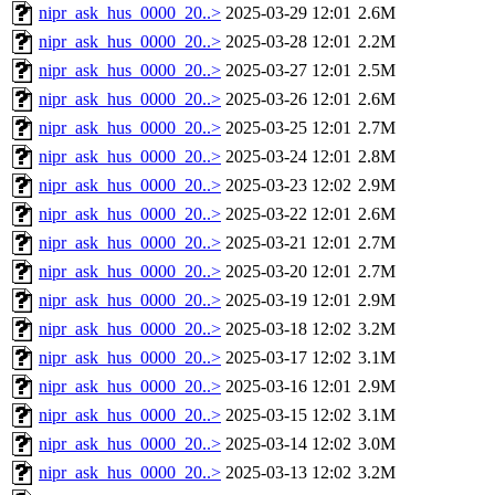
nipr_ask_hus_0000_20..>
2025-03-29 12:01
2.6M
nipr_ask_hus_0000_20..>
2025-03-28 12:01
2.2M
nipr_ask_hus_0000_20..>
2025-03-27 12:01
2.5M
nipr_ask_hus_0000_20..>
2025-03-26 12:01
2.6M
nipr_ask_hus_0000_20..>
2025-03-25 12:01
2.7M
nipr_ask_hus_0000_20..>
2025-03-24 12:01
2.8M
nipr_ask_hus_0000_20..>
2025-03-23 12:02
2.9M
nipr_ask_hus_0000_20..>
2025-03-22 12:01
2.6M
nipr_ask_hus_0000_20..>
2025-03-21 12:01
2.7M
nipr_ask_hus_0000_20..>
2025-03-20 12:01
2.7M
nipr_ask_hus_0000_20..>
2025-03-19 12:01
2.9M
nipr_ask_hus_0000_20..>
2025-03-18 12:02
3.2M
nipr_ask_hus_0000_20..>
2025-03-17 12:02
3.1M
nipr_ask_hus_0000_20..>
2025-03-16 12:01
2.9M
nipr_ask_hus_0000_20..>
2025-03-15 12:02
3.1M
nipr_ask_hus_0000_20..>
2025-03-14 12:02
3.0M
nipr_ask_hus_0000_20..>
2025-03-13 12:02
3.2M